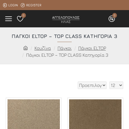
LOGIN
REGISTER
0
0
ΠΆΓΚΟΙ ELTOP – TOP CLASS ΚΑΤΗΓΟΡΊΑ 3
Κουζίνα
Πάγκοι
Πάγκοι ELTOP
Πάγκοι ELTOP – TOP CLASS Κατηγορία 3