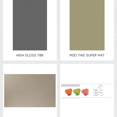
HIGH GLOSS 786
MOD 7145 SUPER MAT