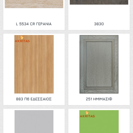
L 5534 CR ΓΕΡΑΝΙΑ
3830
883 Π6 ΕΔΕΣΣΑΙΟΣ
251 ΗΜΙΜΑΣΙΦ