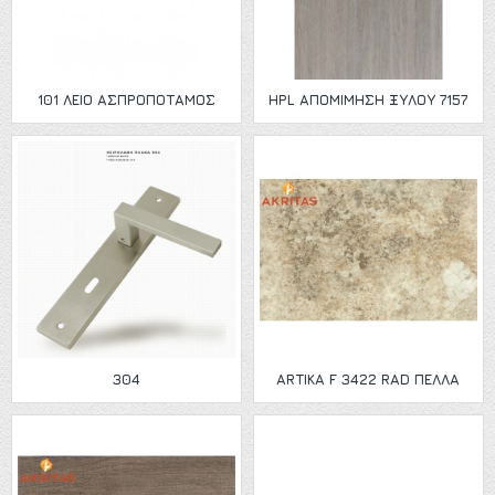
101 ΛΕΙΟ ΑΣΠΡΟΠΟΤΑΜΟΣ
HPL ΑΠΟΜΙΜΗΣΗ ΞΥΛΟΥ 7157
304
ARTIKA F 3422 RAD ΠΕΛΛΑ