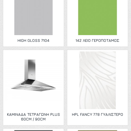
HIGH GLOSS 7104
142 ΛΕΙΟ ΓΕΡΟΠΟΤΑΜΟΣ
ΚΑΜΙΝΑΔΑ ΤΕΤΡΑΓΩΝΗ PLUS
HPL FANCY 778 ΓΥΑΛΙΣΤΕΡΟ
60CM / 90CM