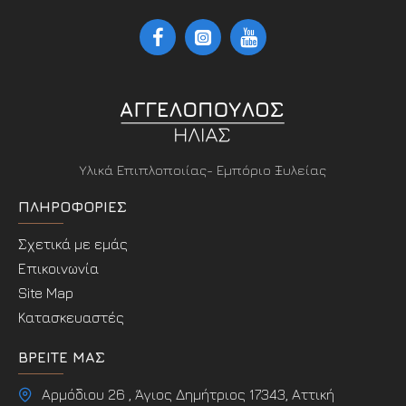
Υλικά Επιπλοποιίας- Εμπόριο Ξυλείας
ΠΛΗΡΟΦΟΡΊΕΣ
Σχετικά με εμάς
Επικοινωνία
Site Map
Κατασκευαστές
ΒΡΕΊΤΕ ΜΑΣ
Αρμόδιου 26 , Άγιος Δημήτριος 17343, Αττική