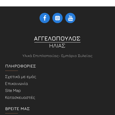
Υλικά Επιπλοποιίας- Εμπόριο Ξυλείας
ΠΛΗΡΟΦΟΡΊΕΣ
Σχετικά με εμάς
Επικοινωνία
Site Map
Κατασκευαστές
ΒΡΕΊΤΕ ΜΑΣ