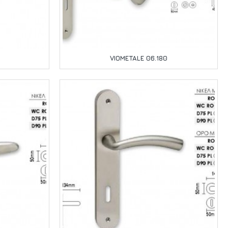
VIOMETALE 06.180