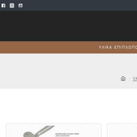
ΥΛΙΚΆ ΕΠΙΠΛΟΠ
Υ