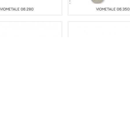
VIOMETALE 06.280
VIOMETALE 06.350
VIOMETALE 06.546
VIOMETALE 06.547