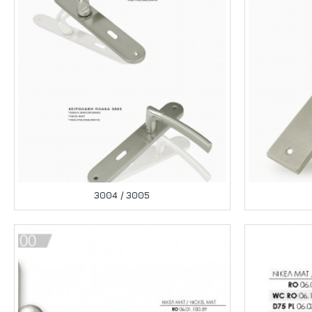
3004 / 3005