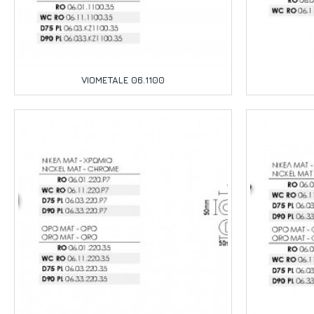
VIOMETALE 06.1100