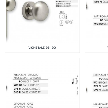
VIOMETALE 06.100