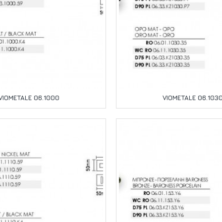
VIOMETALE 06.1000
VIOMETALE 06.103