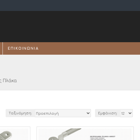
ΕΠΙΚΟΙΝΩΝΊΑ
ς Πλάκα
Ταξινόμηση:
Εμφάνιση: