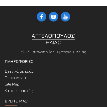
Υλικά Επιπλοποιίας- Εμπόριο Ξυλείας
ΠΛΗΡΟΦΟΡΊΕΣ
Σχετικά με εμάς
Επικοινωνία
Site Map
Κατασκευαστές
ΒΡΕΊΤΕ ΜΑΣ