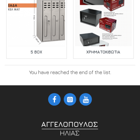
5 ΒΟΧ
ΧΡΗΜΑΤΟΚΙΒΏΤΙΑ
You have reached the end of the list.