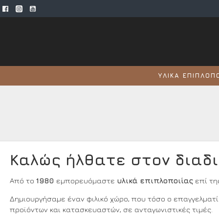
ΥΛΙΚΆ ΕΠΙΠΛΟΠ
Καλώς ήλθατε στον διαδι
Από το
1980
εμπορευόμαστε
υλικά επιπλοποιίας
επί τη
Δημιουργήσαμε έναν φιλικό χώρο, που τόσο ο επαγγελματία
προϊόντων και κατασκευαστών, σε ανταγωνιστικές τιμές.