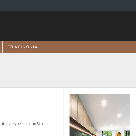
ΕΠΙΚΟΙΝΩΝΊΑ
μία μεγάλη ποικιλία